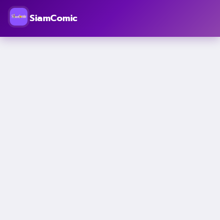
SiamComic