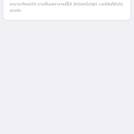
สามารถโหลดได้ อาจเป็นเพราะเกมนี้ใช้ ActionScript เวอร์ชันที่ยังไม่
รองรับ