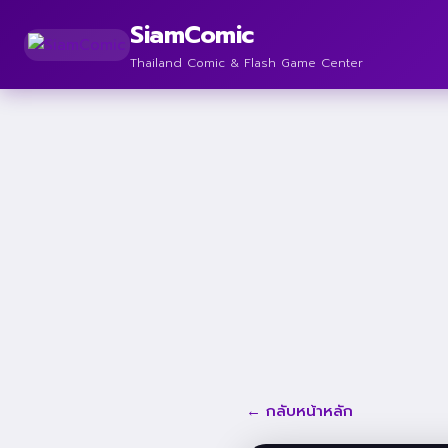
SiamComic
Thailand Comic & Flash Game Center
← กลับหน้าหลัก