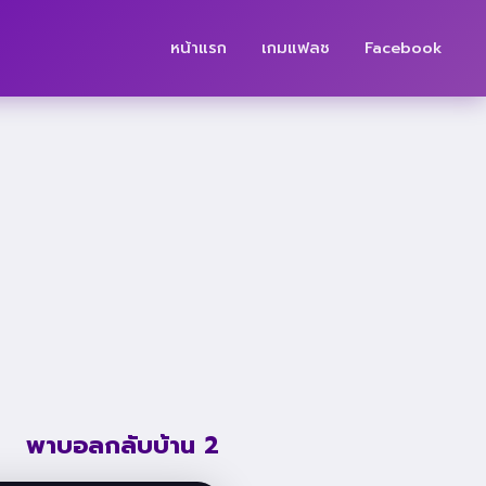
หน้าแรก
เกมแฟลช
Facebook
พาบอลกลับบ้าน 2