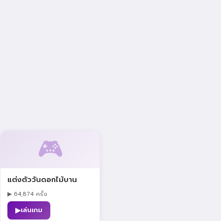
🎮
แต่งตัววันดอกไม้บาน
▶ 64,874 ครั้ง
▶
เล่นเกม