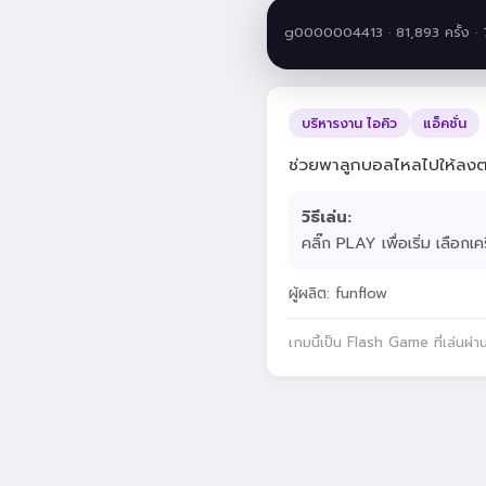
g0000004413 · 81,893 ครั้ง 
บริหารงาน ไอคิว
แอ็คชั่น
ช่วยพาลูกบอลไหลไปให้ลงต
วิธีเล่น:
คลิ๊ก PLAY เพื่อเริ่ม เลือกเค
ผู้ผลิต: funflow
เกมนี้เป็น Flash Game ที่เล่นผ่