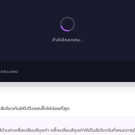
กำลังโหลดเกม...
· 640x480
สีเดียวกันให้ได้โดยคลิ๊กให้น้อยที่สุด
่มสีด้านล่างเพื่อเปลี่ยนสีถุงเท้า คลิ๊กเปลี่ยนสีถุงเท้าให้เป็นสีเดียวกันทั้งหมดภ