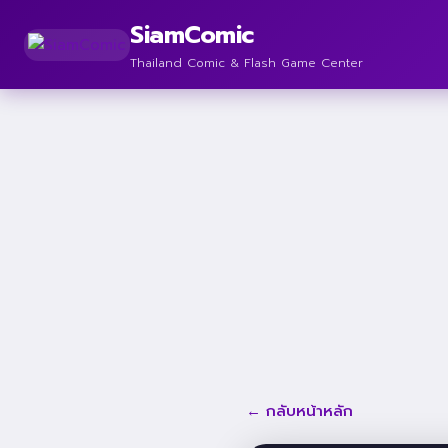
SiamComic
Thailand Comic & Flash Game Center
← กลับหน้าหลัก