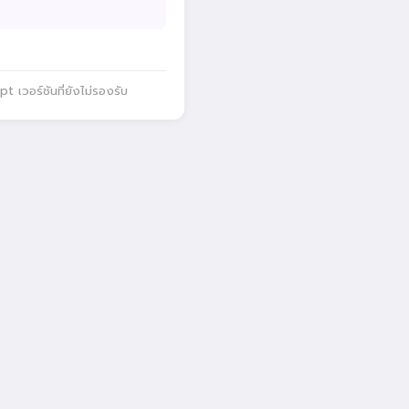
 เวอร์ชันที่ยังไม่รองรับ