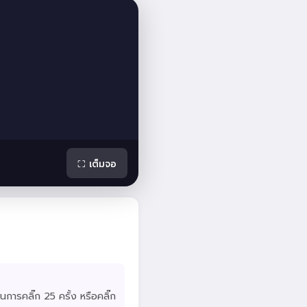
⛶ เต็มจอ
ายในการคลิ๊ก 25 ครั้ง หรือคลิ๊ก