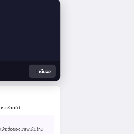
⛶ เต็มจอ
กรดร้านได้
เพื่อซื้อของมาเพิ่มในร้าน