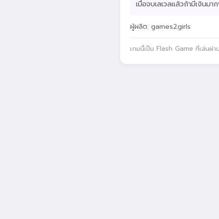
เมื่อจบเลเวลแล้วถ้ามีเงิน
ผู้ผลิต: games2girls
เกมนี้เป็น Flash Game ที่เล่นผ่