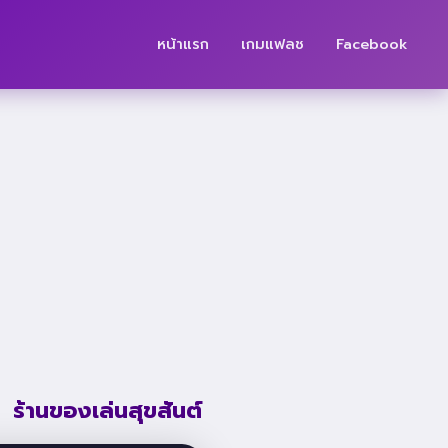
หน้าแรก
เกมแฟลช
Facebook
ร้านของเล่นสุขสันต์