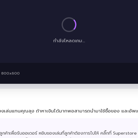
กำลังโหลดเกม...
 · 800x600
งเล่นแทนคุณลุง ถ้าหาเงินได้มากพอสามารถนำมาใช้ซื้อของ และอัพเ
ี่ลูกค้าเพื่อรับออเดอร์ หยิบของเล่นที่ลูกค้าต้องการไปให้ คลิ๊กที่ Superstore 