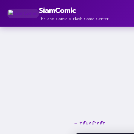
SiamComic
Thailand Comic & Flash Game Center
← กลับหน้าหลัก