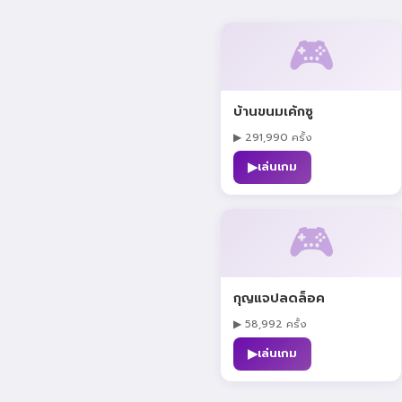
🎮
บ้านขนมเค้กซู
▶ 291,990 ครั้ง
▶
เล่นเกม
🎮
กุญแจปลดล็อค
▶ 58,992 ครั้ง
▶
เล่นเกม