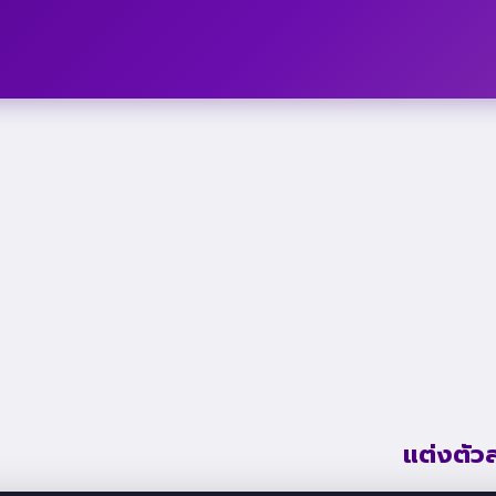
แต่งตัว