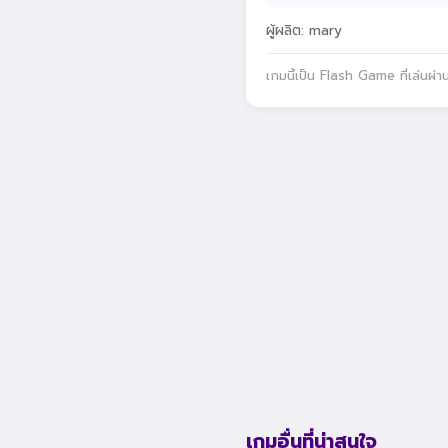
ผู้ผลิต: mary
เกมนี้เป็น Flash Game ที่เล่นผ่
เกมอื่นที่น่าสนใจ