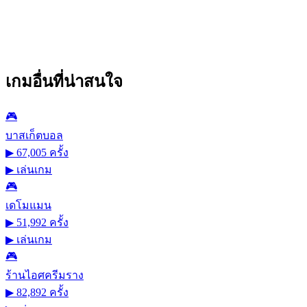
เกมอื่นที่น่าสนใจ
🎮
บาสเก็ตบอล
▶ 67,005 ครั้ง
▶
เล่นเกม
🎮
เดโมแมน
▶ 51,992 ครั้ง
▶
เล่นเกม
🎮
ร้านไอศครีมราง
▶ 82,892 ครั้ง