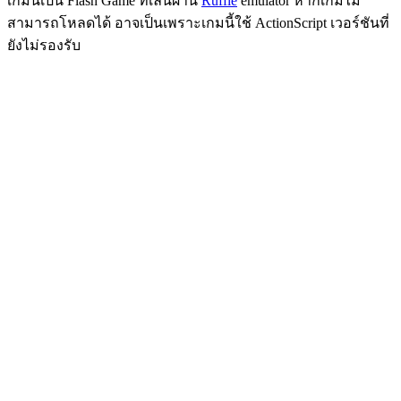
เกมนี้เป็น Flash Game ที่เล่นผ่าน
Ruffle
emulator หากเกมไม่
สามารถโหลดได้ อาจเป็นเพราะเกมนี้ใช้ ActionScript เวอร์ชันที่
ยังไม่รองรับ