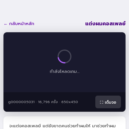
แต่งผมคอสเพลย์
← กลับหน้าหลัก
กำลังโหลดเกม...
g0000005031 · 16,796 ครั้ง · 650x450
⛶ เต็มจอ
จะแต่งคอสเพลย์ แต่ยังขาดคนช่วยทำผมให้ มาช่วยทำผม