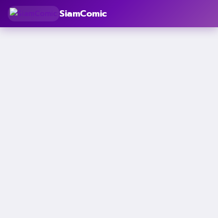
SiamComic