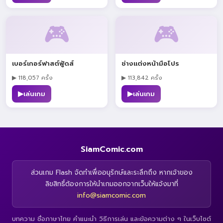
🎮
🎮
เบอร์เกอร์ฟาสต์ฟู้ดส์
ช่างแต่งหน้ามือโปร
▶ 118,057 ครั้ง
▶ 113,842 ครั้ง
▶
▶
เล่นเกม
เล่นเกม
SiamComic.com
ส่วนเกม Flash จัดทำเพื่ออนุรักษ์และระลึกถึง หากเจ้าของ
ลิขสิทธิ์ต้องการให้นำเกมออกจากเว็บให้แจ้งมาที่
info@siamcomic.com
บทความ ชื่อภาษาไทย คำแนะนำ วิธีการเล่น และข้อความต่าง ๆ ในเว็บไซต์