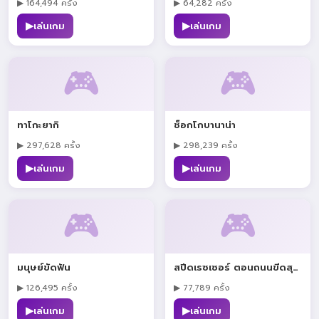
▶ 164,494 ครั้ง
▶ 64,282 ครั้ง
▶
▶
เล่นเกม
เล่นเกม
🎮
🎮
ทาโกะยากิ
ช็อกโกบานาน่า
▶ 297,628 ครั้ง
▶ 298,239 ครั้ง
▶
▶
เล่นเกม
เล่นเกม
🎮
🎮
มนุษย์ขัดฟัน
สปีดเรซเซอร์ ตอนถนนขีดสุดแห่งความเร็ว
▶ 126,495 ครั้ง
▶ 77,789 ครั้ง
▶
▶
เล่นเกม
เล่นเกม