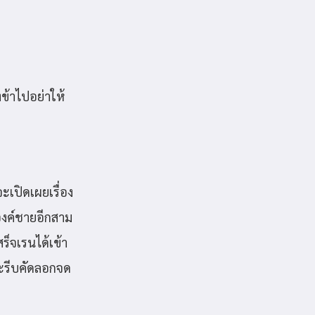
ข้าไปอย่าให้
ะเปิดเผยเรื่อง
องค์ชายอีกสาม
ร็จเรนได้เข้า
ละรีบคัดลอกจด