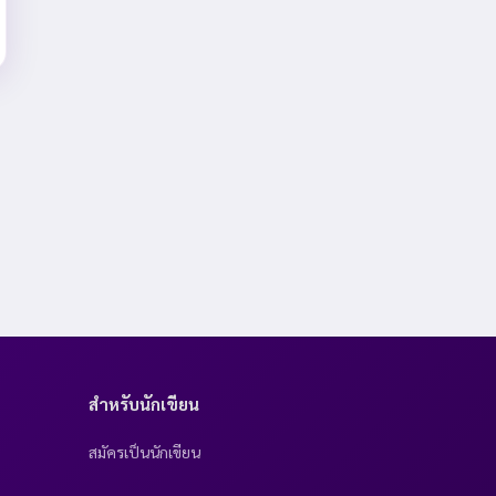
สำหรับนักเขียน
สมัครเป็นนักเขียน