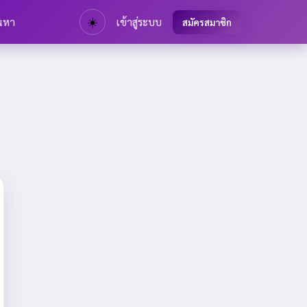
นหา
☀️
เข้าสู่ระบบ
สมัครสมาชิก