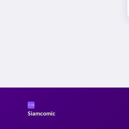
Siamcomic