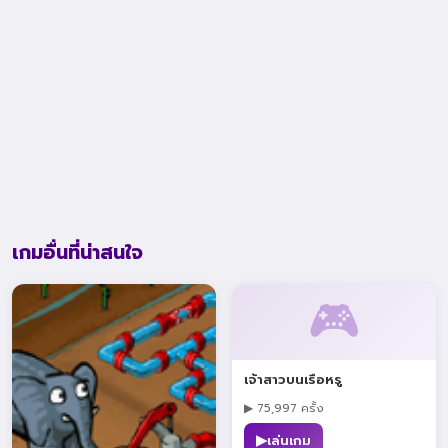
เกมอื่นที่น่าสนใจ
🎮
เจ้าสาวบนเรือหรู
▶ 75,997 ครั้ง
▶
เล่นเกม