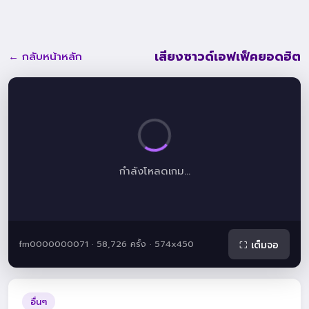
เสียงซาวด์เอฟเฟ็คยอดฮิต
← กลับหน้าหลัก
กำลังโหลดเกม...
fm0000000071 · 58,726 ครั้ง · 574x450
⛶ เต็มจอ
อื่นๆ