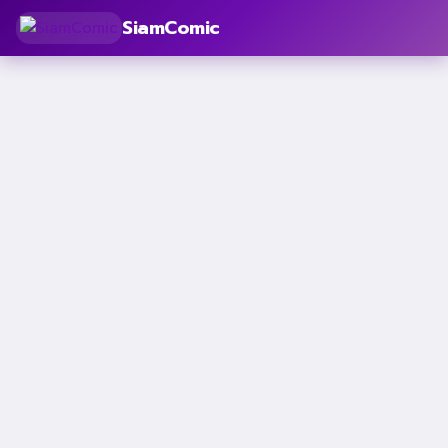
SiamComic