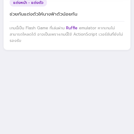
แต่งหน้า - แต่งตัว
ช่วยกันแต่งตัวให้นางฟ้าตัวน้อยกัน
เกมนี้เป็น Flash Game ที่เล่นผ่าน
Ruffle
emulator หากเกมไม่
สามารถโหลดได้ อาจเป็นเพราะเกมนี้ใช้ ActionScript เวอร์ชันที่ยังไม่
รองรับ