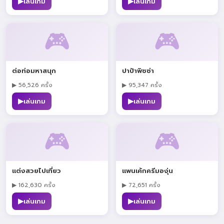
▶
▶
เล่นเกม
เล่นเกม
🎮
🎮
ต่อท่อมหาสนุก
ปาป้าพิซซ่า
▶ 56,526 ครั้ง
▶ 95,347 ครั้ง
▶
▶
เล่นเกม
เล่นเกม
🎮
🎮
แต่งสวยไปเที่ยว
แพนเค้กครีมองุ่น
▶ 162,630 ครั้ง
▶ 72,651 ครั้ง
▶
▶
เล่นเกม
เล่นเกม