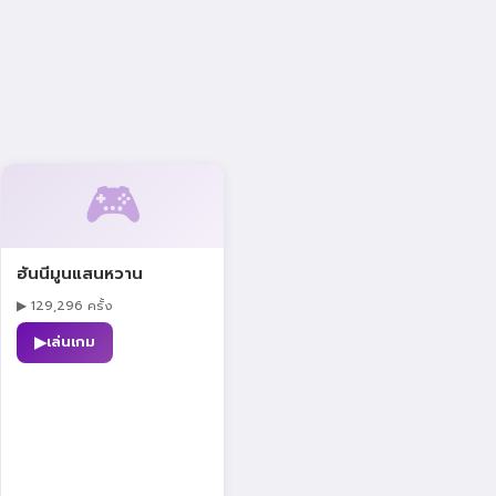
🎮
ฮันนีมูนแสนหวาน
▶ 129,296 ครั้ง
▶
เล่นเกม