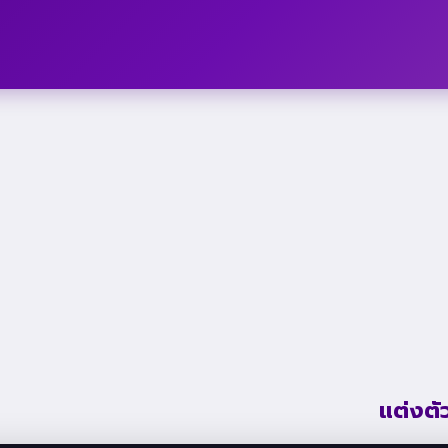
แต่งตั