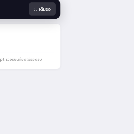
⛶ เต็มจอ
 เวอร์ชันที่ยังไม่รองรับ