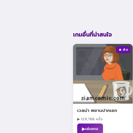
เกมอื่นที่น่าสนใจ
🔥 ฮิต
เวลม่า พยานปากเอก
▶ 129,788 ครั้ง
▶
เล่นเกม