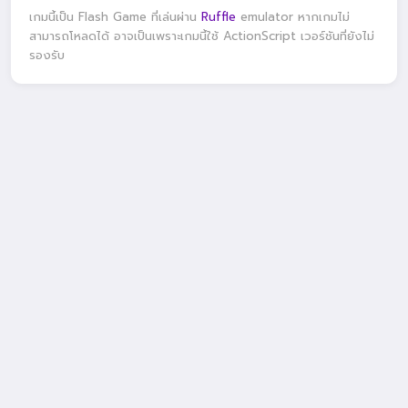
เกมนี้เป็น Flash Game ที่เล่นผ่าน
Ruffle
emulator หากเกมไม่
สามารถโหลดได้ อาจเป็นเพราะเกมนี้ใช้ ActionScript เวอร์ชันที่ยังไม่
รองรับ