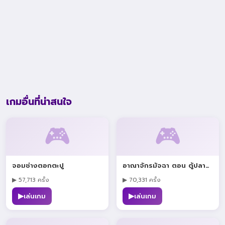
เกมอื่นที่น่าสนใจ
🎮
🎮
จอมช่างตอกตะปู
อาณาจักรมัจฉา ตอน ตู้ปลาฮัลโลวีน
▶ 57,713 ครั้ง
▶ 70,331 ครั้ง
▶
▶
เล่นเกม
เล่นเกม