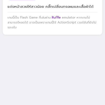
แต่งหน้าสวยให้สาวน้อย คลิ๊กเปลี่ยนทรงผมและเสื้อผ้าได้
เกมนี้เป็น Flash Game ที่เล่นผ่าน
Ruffle
emulator หากเกมไม่
สามารถโหลดได้ อาจเป็นเพราะเกมนี้ใช้ ActionScript เวอร์ชันที่ยังไม่
รองรับ