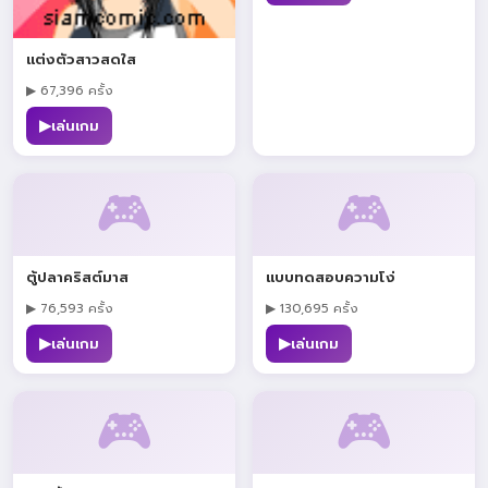
แต่งตัวสาวสดใส
▶ 67,396 ครั้ง
▶
เล่นเกม
🎮
🎮
ตู้ปลาคริสต์มาส
แบบทดสอบความโง่
▶ 76,593 ครั้ง
▶ 130,695 ครั้ง
▶
▶
เล่นเกม
เล่นเกม
🎮
🎮