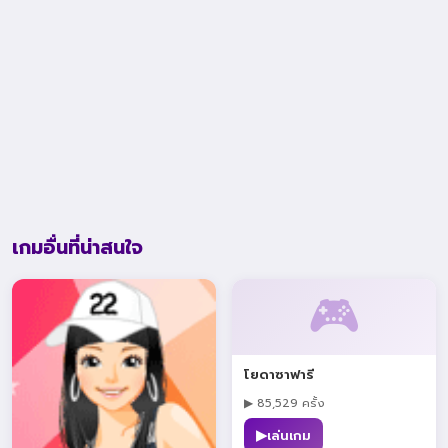
เกมอื่นที่น่าสนใจ
🎮
โยดาซาฟารี
▶ 85,529 ครั้ง
▶
เล่นเกม