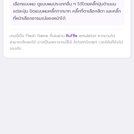
เลือกแบบผม ดูแบบผมประเภทอื่น ๆ ได้โดยคลิ๊กปุ่มด้านบน
แต่ละปุ่ม ปิดแบบผมคลิ๊กกากบาท คลิ๊กที่ตาเลือกสีตา และคลิ๊ก
ที่หน้าเลือกอารมณ์ของหน้าได้
เกมนี้เป็น Flash Game ที่เล่นผ่าน
Ruffle
emulator หากเกมไม่
สามารถโหลดได้ อาจเป็นเพราะเกมนี้ใช้ ActionScript เวอร์ชันที่ยังไม่
รองรับ