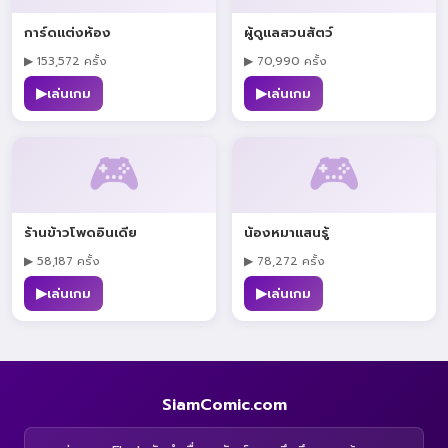
การ์ดแต่งห้อง
ผู้ดูแลสวนสัตว์
▶ 153,572 ครั้ง
▶ 70,990 ครั้ง
▶
▶
เล่นเกม
เล่นเกม
🎮
🎮
ร้านข้าวโพดอินเดีย
น้องหมาแสนรู้
▶ 58,187 ครั้ง
▶ 78,272 ครั้ง
▶
▶
เล่นเกม
เล่นเกม
SiamComic.com