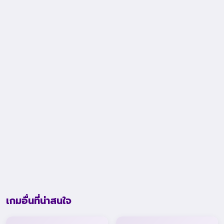
เกมอื่นที่น่าสนใจ