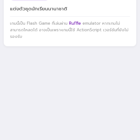
แต่งตัวชุดนักเรียนนานาชาติ
เกมนี้เป็น Flash Game ที่เล่นผ่าน
Ruffle
emulator หากเกมไม่
สามารถโหลดได้ อาจเป็นเพราะเกมนี้ใช้ ActionScript เวอร์ชันที่ยังไม่
รองรับ