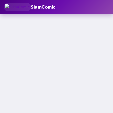
SiamComic