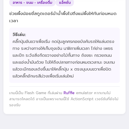
อาหาร - ขนม - เครื่องดื่ม
แอ็คชั่น
ช่วยผึ้งน้อยขี่สกูตเตอร์นำน้ำผึ้งไปถึงแม่ผึ้งให้ทันก่อนหมด
เวลา
วิธีเล่น:
คลิ๊กปุ่มอันขวาเพื่อเริ่ม กดปุ่มลูกศรคอยบังคับรถให้แล่นตรง
ทาง ระหว่างทางให้เก็บถุงเงิน นาฬิกาเพิ่มเวลา ไก่ย่าง เพชร
และปีก ระวังสิ่งกีดขวางอย่างไม้กั้นทาง ถังขยะ กรวยถนน
และแอ่งน้ำมันด้วย ไปให้ถึงปลายทางก่อนหมดเวลานะ จบเกม
แล้วจะมีกรอบเด้งขึ้นมาให้คลิ๊กปุ่ม x ตรงมุมบนขวาเพื่อปิด
แล้วคลิ๊กอักษรสีม่วงเพื่อเริ่มเล่นใหม่
เกมนี้เป็น Flash Game ที่เล่นผ่าน
Ruffle
emulator หากเกมไม่
สามารถโหลดได้ อาจเป็นเพราะเกมนี้ใช้ ActionScript เวอร์ชันที่ยังไม่
รองรับ