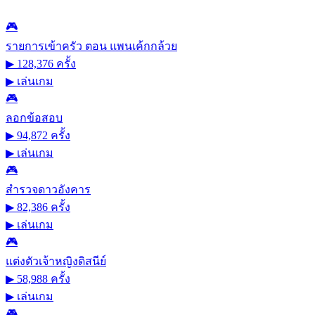
🎮
รายการเข้าครัว ตอน แพนเค้กกล้วย
▶ 128,376 ครั้ง
▶
เล่นเกม
🎮
ลอกข้อสอบ
▶ 94,872 ครั้ง
▶
เล่นเกม
🎮
สำรวจดาวอังคาร
▶ 82,386 ครั้ง
▶
เล่นเกม
🎮
แต่งตัวเจ้าหญิงดิสนีย์
▶ 58,988 ครั้ง
▶
เล่นเกม
🎮