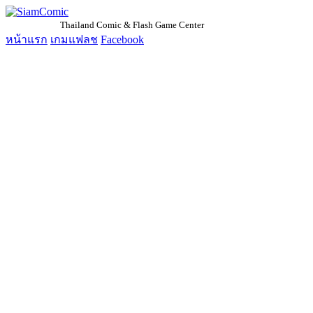
SiamComic
Thailand Comic & Flash Game Center
หน้าแรก
เกมแฟลช
Facebook