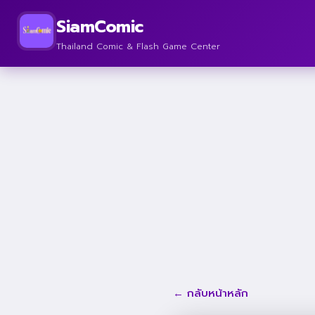
SiamComic
Thailand Comic & Flash Game Center
← กลับหน้าหลัก