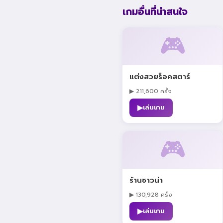
เกมอื่นที่น่าสนใจ
🎮
แต่งสวยร็อคสตาร์
▶ 211,600 ครั้ง
▶
เล่นเกม
🎮
ร้านซาวน่า
▶ 130,928 ครั้ง
▶
เล่นเกม