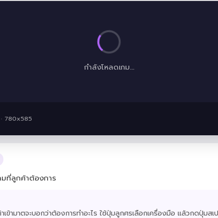
กำลังโหลดเกม...
 · 780x585
ที่ลูกค้าต้องการ
ูกค้าเข้ามาตจะบอกว่าต้องการทำอะไร ใช้ปุ่มลูกศรเลือกเครื่องมือ แล้วกดปุ่มสเป