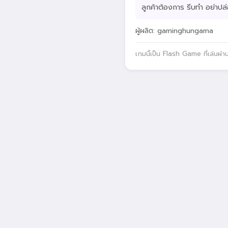
ลูกค้าต้องการ รีบทำ อย่าปล
ผู้ผลิต: gaminghungama
เกมนี้เป็น Flash Game ที่เล่นผ่