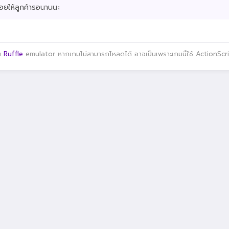
่อยให้ลูกค้ารอนานนะ
าน
Ruffle
emulator หากเกมไม่สามารถโหลดได้ อาจเป็นเพราะเกมนี้ใช้ ActionScript