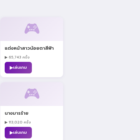
🎮
แต่งหน้าสาวน้อยตาสีฟ้า
▶ 65,743 ครั้ง
▶
เล่นเกม
🎮
นางมารร้าย
▶ 113,020 ครั้ง
▶
เล่นเกม