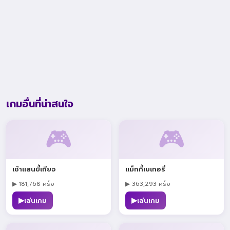
เกมอื่นที่น่าสนใจ
🎮
🎮
เช้าแสนขี้เกียจ
แม็กกี้เบเกอรี่
▶ 181,768 ครั้ง
▶ 363,293 ครั้ง
▶
▶
เล่นเกม
เล่นเกม