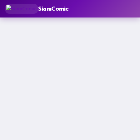
SiamComic