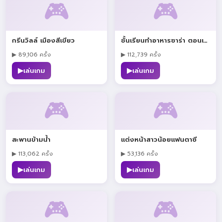
🎮
🎮
กรีนวิลล์ เมืองสีเขียว
ชั้นเรียนทำอาหารซาร่า ตอนเค้กแบล๊กฟอร์เรสต์
▶ 89,106 ครั้ง
▶ 112,739 ครั้ง
▶
▶
เล่นเกม
เล่นเกม
🎮
🎮
สะพานข้ามน้ำ
แต่งหน้าสาวน้อยแฟนตาซี
▶ 113,062 ครั้ง
▶ 53,136 ครั้ง
▶
▶
เล่นเกม
เล่นเกม
🎮
🎮