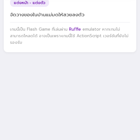
แต่งหน้า - แต่งตัว
จัดวางของในบ้านแม่มดให้สวยลงตัว
เกมนี้เป็น Flash Game ที่เล่นผ่าน
Ruffle
emulator หากเกมไม่
สามารถโหลดได้ อาจเป็นเพราะเกมนี้ใช้ ActionScript เวอร์ชันที่ยังไม่
รองรับ