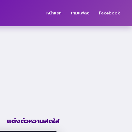
หน้าแรก
เกมแฟลช
Facebook
แต่งตัวหวานสดใส