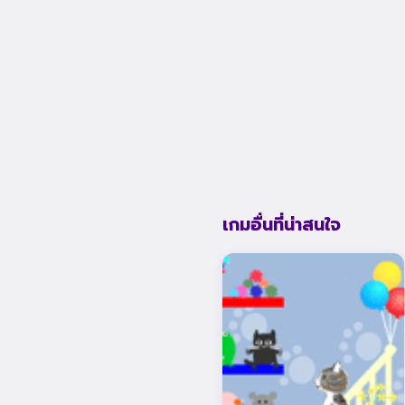
เกมอื่นที่น่าสนใจ