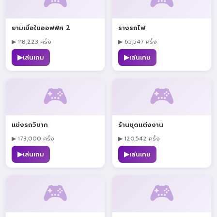
🎮
🎮
ยามเบื่อในออฟฟิศ 2
รางรถไฟ
▶ 118,223 ครั้ง
▶ 65,547 ครั้ง
▶
▶
เล่นเกม
เล่นเกม
🎮
🎮
แข่งรถวิบาก
ร้านชุดแต่งงาน
▶ 173,000 ครั้ง
▶ 120,542 ครั้ง
▶
▶
เล่นเกม
เล่นเกม
🎮
🎮