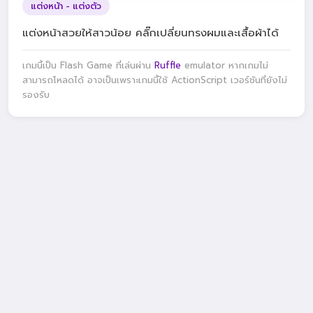
แต่งหน้า - แต่งตัว
แต่งหน้าสวยให้สาวน้อย คลิ๊กเปลี่ยนทรงผมและเสื้อผ้าได้
เกมนี้เป็น Flash Game ที่เล่นผ่าน
Ruffle
emulator หากเกมไม่
สามารถโหลดได้ อาจเป็นเพราะเกมนี้ใช้ ActionScript เวอร์ชันที่ยังไม่
รองรับ