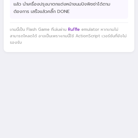
แล้ว นำเครื่องปรุงมาตกแต่งหน้าขนมปังพิซซ่าได้ตาม
ต้องการ เสร็จแล้วคลิ๊ก DONE
เกมนี้เป็น Flash Game ที่เล่นผ่าน
Ruffle
emulator หากเกมไม่
สามารถโหลดได้ อาจเป็นเพราะเกมนี้ใช้ ActionScript เวอร์ชันที่ยังไม่
รองรับ