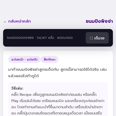
ขนมปังพิซซ่า
← กลับหน้าหลัก
fm0000000989 · 54,147 ครั้ง · 600x500
⛶ เต็มจอ
แต่งหน้า - แต่งตัว
ฝึกทักษะ
มาทำขนมปังพิซซ่าสูตรเด็ดกัน สูตรนี้สามารถใช้ได้จริง เล่น
แล้วลองไปทำดูได้
วิธีเล่น:
คลิ๊ก Recipe เพื่อดูสูตรขนมปังพิซซ่าก่อนเล่น หรือคลิ๊ก
Play เริ่มเล่นได้เลย เตรียมขนมปัง และเครื่องปรุงก่อนเข้าเตา
อบ โดยทำตามคำแนะนำที่ขึ้นมาตามลำดับ เสร็จแล้วนำเข้าเตา
อบ คลิ๊กปุ่มวงกลมขีดแดงที่เตาอบหมุนตั้งเวลา เมื่ออบเสร็จ