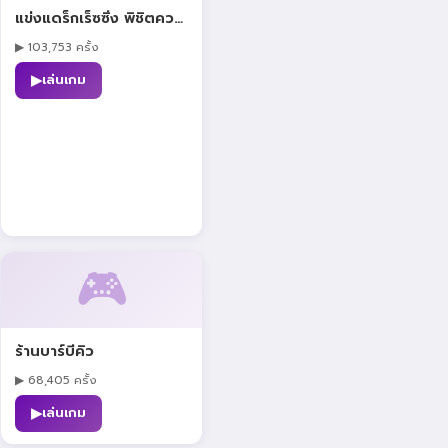
แข่งแดร็กเร็ซซิ่ง พิชิตความเร็ว
▶ 103,753 ครั้ง
▶
เล่นเกม
🎮
ร้านบาร์บีคิว
▶ 68,405 ครั้ง
▶
เล่นเกม