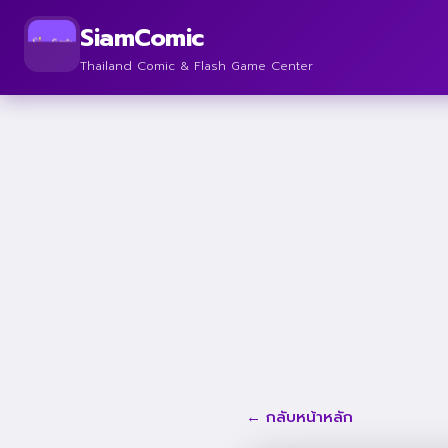
SiamComic
Thailand Comic & Flash Game Center
← กลับหน้าหลัก