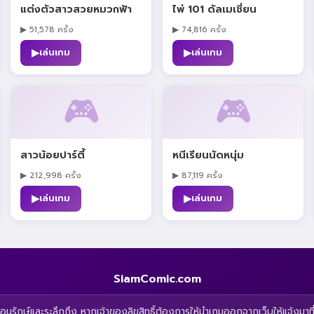
แต่งตัวสาวสวยหมวกฟ้า
ไพ่ 101 ดัลเมเชี่ยน
▶ 51,578 ครั้ง
▶ 74,816 ครั้ง
▶
▶
เล่นเกม
เล่นเกม
🎮
🎮
สาวน้อยปาร์ตี้
หนีเรียนนัดหนุ่ม
▶ 212,998 ครั้ง
▶ 87,119 ครั้ง
▶
▶
เล่นเกม
เล่นเกม
SiamComic.com
อนุรักษ์และระลึกถึง หากเจ้าของลิขสิทธิ์ต้องการให้นำเกมออกจากเว็บให้แจ้งมาที