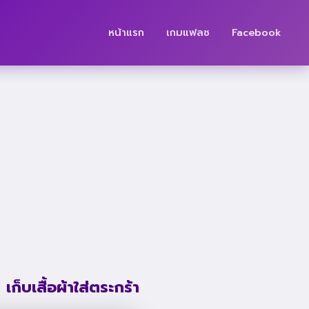
หน้าแรก
เกมแฟลช
Facebook
เก็บเสื้อผ้าใส่ตระกร้า