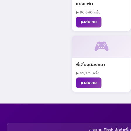
แย่งแฟน
▶ 96,640 ครั้ง
▶
เล่นเกม
🎮
พี่เลี้ยงน้องหมา
▶ 65,379 ครั้ง
▶
เล่นเกม
ส่วนเกม Flash จัดทำเพื่อ