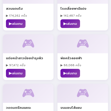
สวนแตงโม
โรงเลื่อยพานีแปง
▶ 174,262 ครั้ง
▶ 142,487 ครั้ง
▶
▶
เล่นเกม
เล่นเกม
🎮
🎮
แต่งหน้าสาวน้อยบำรุงผิว
พ่อครัวลอยฟ้า
▶ 97,472 ครั้ง
▶ 86,068 ครั้ง
▶
▶
เล่นเกม
เล่นเกม
🎮
🎮
วงดนตรีคนแคระ
ขนมอบไส้แยม