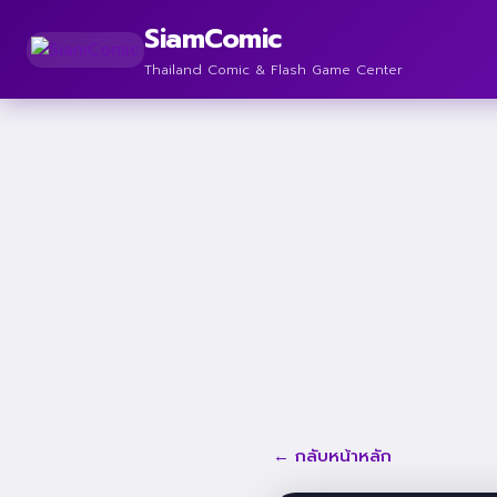
SiamComic
Thailand Comic & Flash Game Center
← กลับหน้าหลัก