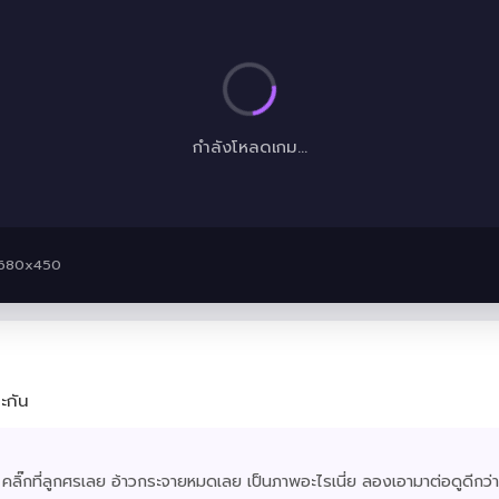
กำลังโหลดเกม...
· 680x450
ะกัน
ะ คลิ๊กที่ลูกศรเลย อ้าวกระจายหมดเลย เป็นภาพอะไรเนี่ย ลองเอามาต่อดูดีกว่า ค