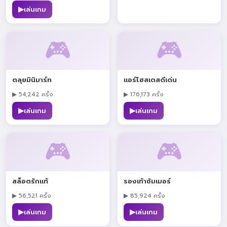
▶
เล่นเกม
🎮
🎮
ตลุยมินิมาร์ท
แอร์โฮสเตสดีเด่น
▶ 54,242 ครั้ง
▶ 176,173 ครั้ง
▶
▶
เล่นเกม
เล่นเกม
🎮
🎮
สล็อตรักแท้
รองเท้าซัมเมอร์
▶ 56,521 ครั้ง
▶ 85,924 ครั้ง
▶
▶
เล่นเกม
เล่นเกม