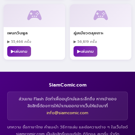
🎮
🎮
เพนกวินพูล
คู่เหมียวตลุยเกาะ
▶ 55,466 ครั้ง
▶ 56,819 ครั้ง
▶
▶
เล่นเกม
เล่นเกม
SiamComic.com
ส่วนเกม Flash จัดทำเพื่ออนุรักษ์และระลึกถึง หากเจ้าของ
ลิขสิทธิ์ต้องการให้นำเกมออกจากเว็บให้แจ้งมาที่
info@siamcomic.com
บทความ ชื่อภาษาไทย คำแนะนำ วิธีการเล่น และข้อความต่าง ๆ ในเว็บไซต์
siamcomic.com เป็นลิขสิทธิ์ของบริษัท ดิจิตอล สเตชั่น จำกัด