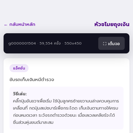
หัวขโมยถุงเงิน
← กลับหน้าหลัก
g0000001504 · 59,554 ครั้ง · 550x450
⛶ เต็มจอ
แอ็คชั่น
ขับรถเก็บเงินหนีตำรวจ
วิธีเล่น:
คลิ๊กปุ่มอันขวาเพื่อเริ่ม ใช้ปุ่มลูกศรซ้ายขวาบนล่างควบคุมการ
เคลื่อนที่ กดปุ่มสเปซบาร์เพื่อกระโดด เก็บเงินตามทางให้ครบ
ก่อนหมดเวลา ระวังรถตำรวจด้วยนะ เมื่อเลเวลเคลียร์จะได้
ชิ้นส่วนหุ่นยนต์มาสะสม