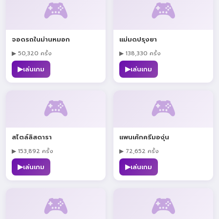
🎮
🎮
จอดรถในม่านหมอก
แม่มดปรุงยา
▶ 50,320 ครั้ง
▶ 138,330 ครั้ง
▶
▶
เล่นเกม
เล่นเกม
🎮
🎮
สไตล์ลิสดารา
แพนเค้กครีมองุ่น
▶ 153,892 ครั้ง
▶ 72,652 ครั้ง
▶
▶
เล่นเกม
เล่นเกม
🎮
🎮