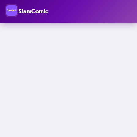
SiamComic