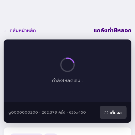
แกล้งทำผีหลอก
← กลับหน้าหลัก
กำลังโหลดเกม...
g0000000200 · 262,378 ครั้ง · 636x450
⛶ เต็มจอ