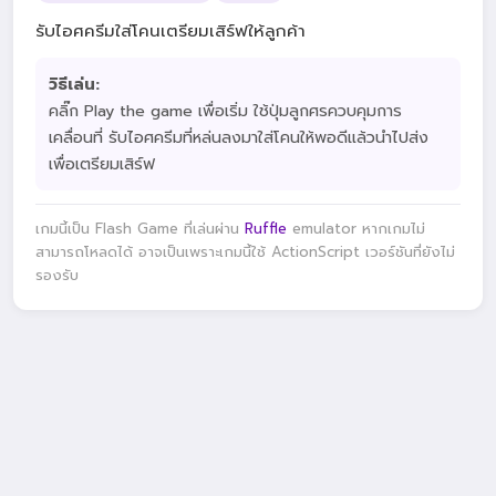
รับไอศครีมใส่โคนเตรียมเสิร์ฟให้ลูกค้า
วิธีเล่น:
คลิ๊ก Play the game เพื่อเริ่ม ใช้ปุ่มลูกศรควบคุมการ
เคลื่อนที่ รับไอศครีมที่หล่นลงมาใส่โคนให้พอดีแล้วนำไปส่ง
เพื่อเตรียมเสิร์ฟ
เกมนี้เป็น Flash Game ที่เล่นผ่าน
Ruffle
emulator หากเกมไม่
สามารถโหลดได้ อาจเป็นเพราะเกมนี้ใช้ ActionScript เวอร์ชันที่ยังไม่
รองรับ