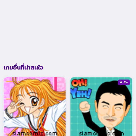
เกมอื่นที่น่าสนใจ
🔥 ฮิต