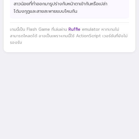
สาวน้อยที่ทำออกมารูปร่างกับหน้าตาเข้ากันหรือเปล่า
ได้มงกุฏและสายสะพายแบบไหนกัน
เกมนี้เป็น Flash Game ที่เล่นผ่าน
Ruffle
emulator หากเกมไม่
สามารถโหลดได้ อาจเป็นเพราะเกมนี้ใช้ ActionScript เวอร์ชันที่ยังไม่
รองรับ