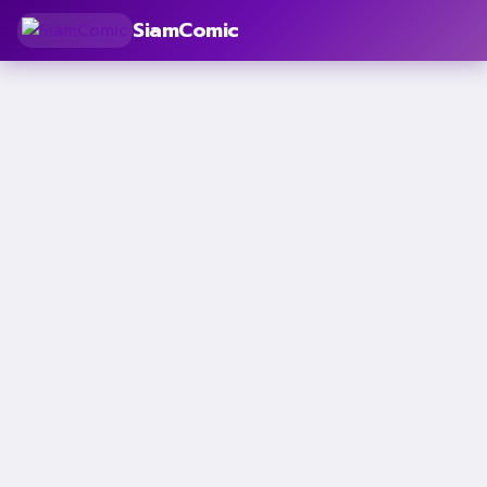
SiamComic