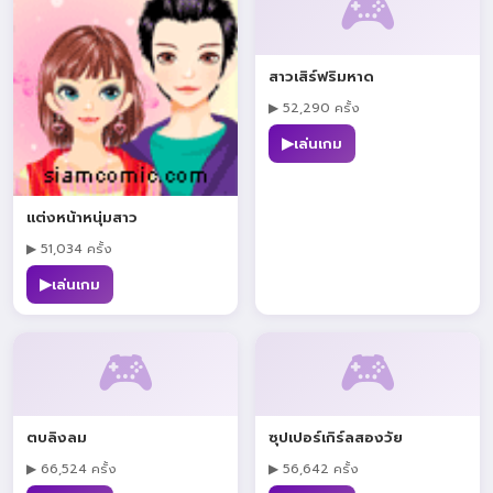
🎮
สาวเสิร์ฟริมหาด
▶ 52,290 ครั้ง
▶
เล่นเกม
แต่งหน้าหนุ่มสาว
▶ 51,034 ครั้ง
▶
เล่นเกม
🎮
🎮
ตบลิงลม
ซุปเปอร์เกิร์ลสองวัย
▶ 66,524 ครั้ง
▶ 56,642 ครั้ง