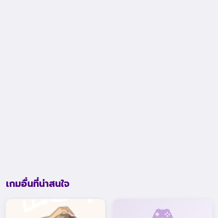
เกมอื่นที่น่าสนใจ
🎮