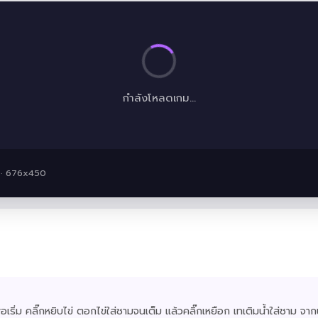
กำลังโหลดเกม...
 · 676x450
่อเริ่ม คลิ๊กหยิบไข่ ตอกไข่ใส่ชามจนเต็ม แล้วคลิ๊กเหยือก เทเติมน้ำใส่ชาม จากน