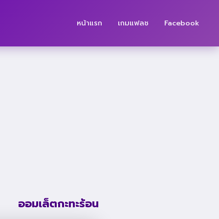
หน้าแรก
เกมแฟลช
Facebook
ออมเล็ตกะทะร้อน