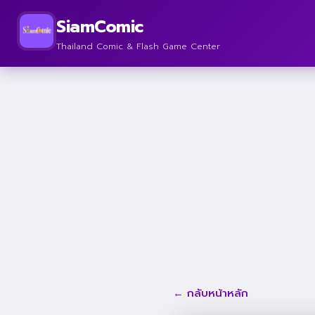
SiamComic
Thailand Comic & Flash Game Center
← กลับหน้าหลัก