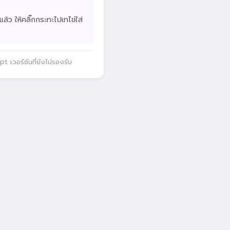
้ว ให้คลิ๊กกระทะไปเทไข่ใส่
 เวอร์ชันที่ยังไม่รองรับ