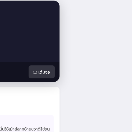
⛶ เต็มจอ
ั้นใช้เม้าส์ลากซ้ายขวาตีไข่จน