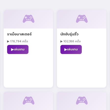
🎮
🎮
ราเม็งมาสเตอร์
นักขับรุ่นจิ๋ว
▶ 176,794 ครั้ง
▶ 102,186 ครั้ง
▶
▶
เล่นเกม
เล่นเกม
🎮
🎮