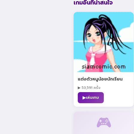
เกมอื่นที่น่าสนใจ
แต่งตัวหนูน้อยนักเรียน
▶ 53,591 ครั้ง
▶
เล่นเกม
🎮