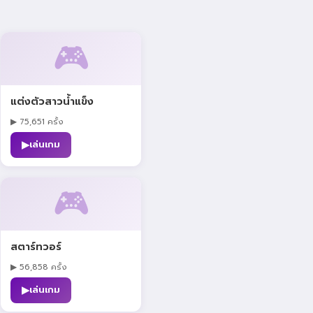
🎮
แต่งตัวสาวน้ำแข็ง
▶ 75,651 ครั้ง
▶
เล่นเกม
🎮
สตาร์ทวอร์
▶ 56,858 ครั้ง
▶
เล่นเกม