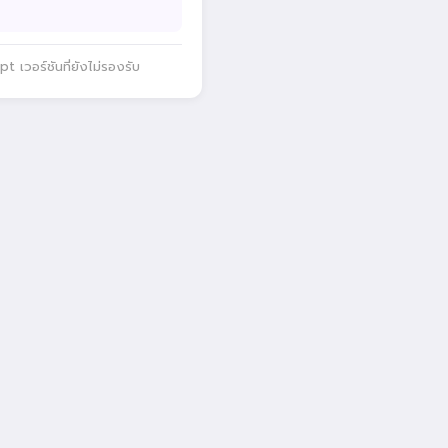
 เวอร์ชันที่ยังไม่รองรับ