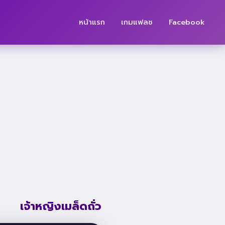
หน้าแรก
เกมแฟลช
Facebook
เจ้าหญิงเมล็ดถั่ว