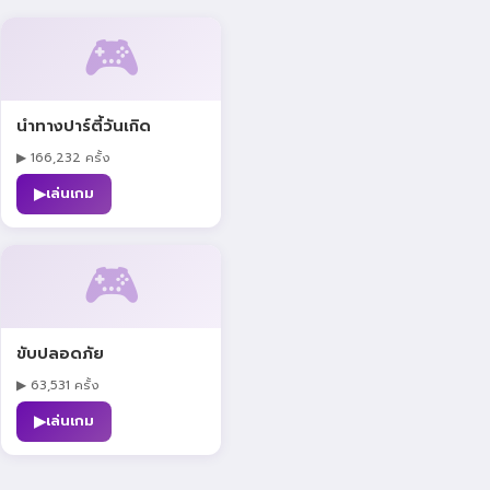
🎮
นำทางปาร์ตี้วันเกิด
▶ 166,232 ครั้ง
▶
เล่นเกม
🎮
ขับปลอดภัย
▶ 63,531 ครั้ง
▶
เล่นเกม