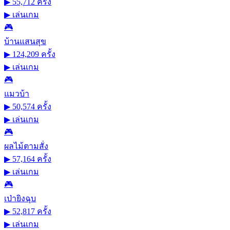
▶ 55,712 ครั้ง
▶
เล่นเกม
🎮
บ้านแสนสุข
▶ 124,209 ครั้ง
▶
เล่นเกม
🎮
แมวบ้า
▶ 50,574 ครั้ง
▶
เล่นเกม
🎮
ผลไม้ตามสั่ง
▶ 57,164 ครั้ง
▶
เล่นเกม
🎮
เป่ายิงฉุบ
▶ 52,817 ครั้ง
▶
เล่นเกม