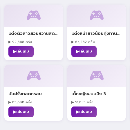
🎮
🎮
แต่งตัวสาวสวยหวานสดใส
แต่งหน้าสาวน้อยทุ่งทานตะวัน
▶ 92,568 ครั้ง
▶ 64,232 ครั้ง
▶
▶
เล่นเกม
เล่นเกม
🎮
🎮
มันฝรั่งทอดกรอบ
เด็กหญิงขนมปัง 3
▶ 85,688 ครั้ง
▶ 51,835 ครั้ง
▶
▶
เล่นเกม
เล่นเกม