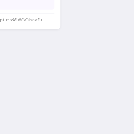
 เวอร์ชันที่ยังไม่รองรับ