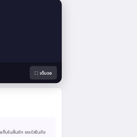
⛶ เต็มจอ
นเก็บในลิ้นชัก ขยะใส่ในถัง