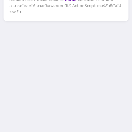
สามารถโหลดได้ อาจเป็นเพราะเกมนี้ใช้ ActionScript เวอร์ชันที่ยังไม่
รองรับ