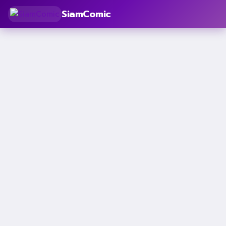
SiamComic