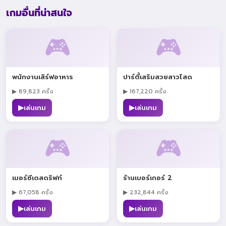
เกมอื่นที่น่าสนใจ
🎮
🎮
พนักงานเสิร์ฟอาหาร
ปาร์ตี้เสริมสวยสาวโสด
▶ 89,823 ครั้ง
▶ 167,220 ครั้ง
▶
▶
เล่นเกม
เล่นเกม
🎮
🎮
เมอร์ซีเดสดริฟท์
ร้านเบอร์เกอร์ 2
▶ 67,058 ครั้ง
▶ 232,844 ครั้ง
▶
▶
เล่นเกม
เล่นเกม