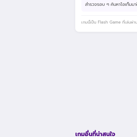
สำรวจรอบ ๆ ค้นหาไอเท็มมาใ
เกมนี้เป็น Flash Game ที่เล่นผ่
เกมอื่นที่น่าสนใจ