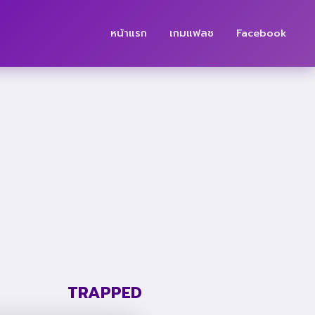
หน้าแรก
เกมแฟลช
Facebook
TRAPPED