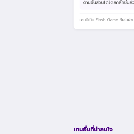
ด้านชิ้นส่วนได้โดยคลิ๊กชิ้นส
เกมนี้เป็น Flash Game ที่เล่นผ่
เกมอื่นที่น่าสนใจ