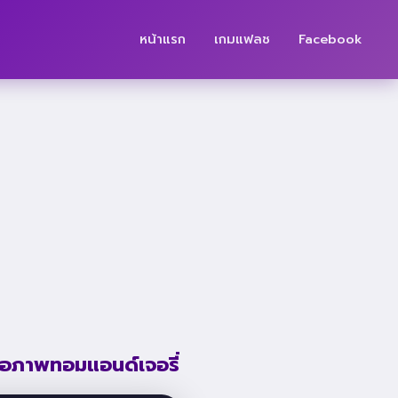
หน้าแรก
เกมแฟลช
Facebook
่อภาพทอมแอนด์เจอรี่